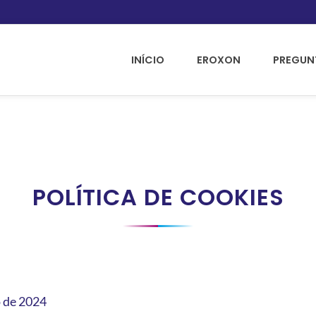
INÍCIO
EROXON
PREGUN
POLÍTICA DE COOKIES
o de 2024