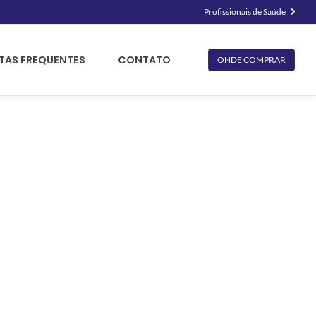
Profissionais de Saúde
TAS FREQUENTES
CONTATO
ONDE COMPRAR