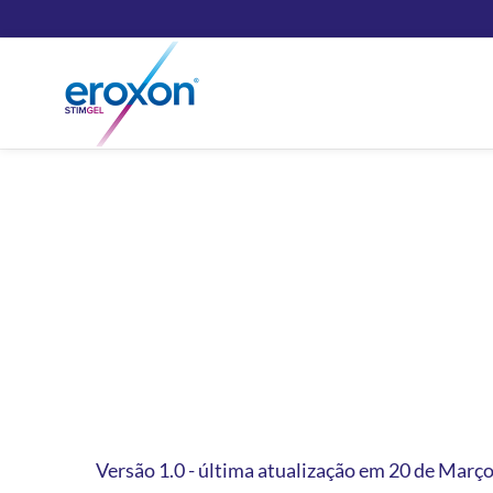
Versão 1.0 - última atualização em 20 de Març