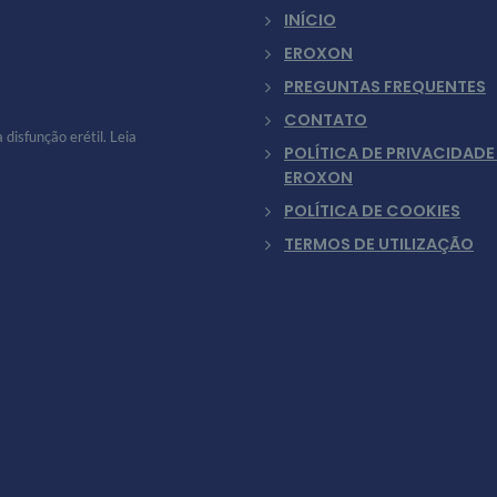
INÍCIO
EROXON
PREGUNTAS FREQUENTES
CONTATO
disfunção erétil. Leia
POLÍTICA DE PRIVACIDADE
EROXON
POLÍTICA DE COOKIES
TERMOS DE UTILIZAÇÃO